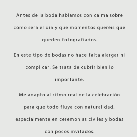
Antes de la boda hablamos con calma sobre
cómo será el día y qué momentos queréis que
queden fotografiados.
En este tipo de bodas no hace falta alargar ni
complicar. Se trata de cubrir bien lo
importante.
Me adapto al ritmo real de la celebración
para que todo fluya con naturalidad,
especialmente en ceremonias civiles y bodas
con pocos invitados.