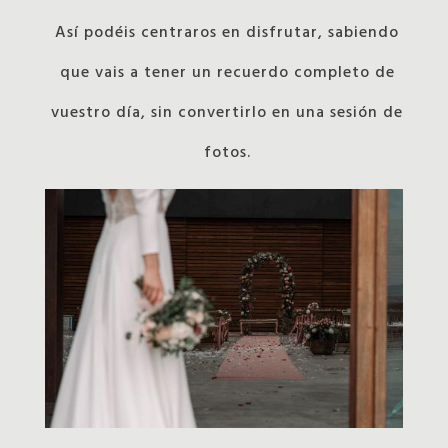
Así podéis centraros en disfrutar, sabiendo
que vais a tener un recuerdo completo de
vuestro día, sin convertirlo en una sesión de
fotos
.