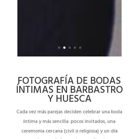
FOTOGRAFÍA DE BODAS
ÍNTIMAS EN BARBASTRO
Y HUESCA
Cada vez más parejas deciden celebrar una boda
íntima y más sencilla: pocos invitados, una
ceremonia cercana (civil o religiosa) y un día