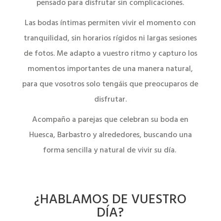
pensado para disfrutar sin complicaciones.
Las bodas íntimas permiten vivir el momento con
tranquilidad, sin horarios rígidos ni largas sesiones
de fotos. Me adapto a vuestro ritmo y capturo los
momentos importantes de una manera natural,
para que vosotros solo tengáis que preocuparos de
disfrutar.
Acompaño a parejas que celebran su boda en
Huesca, Barbastro y alrededores, buscando una
forma sencilla y natural de vivir su día.
¿HABLAMOS DE VUESTRO
DÍA?