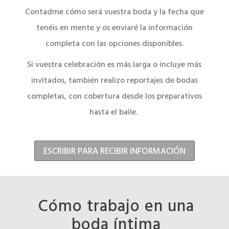
Contadme cómo será vuestra boda y la fecha que
tenéis en mente y os enviaré la información
completa con las opciones disponibles.
Si vuestra celebración es más larga o incluye más
invitados, también realizo reportajes de bodas
completas, con cobertura desde los preparativos
hasta el baile.
ESCRIBIR PARA RECIBIR INFORMACIÓN
Cómo trabajo en una
boda íntima