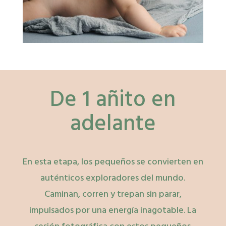
De 1 añito en
adelante
En esta etapa, los pequeños se convierten en
auténticos exploradores del mundo.
Caminan, corren y trepan sin parar,
impulsados por una energía inagotable. La
sesión fotográfica con estos pequeños