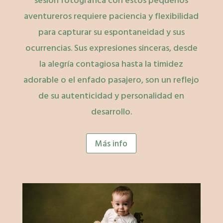
aventureros requiere paciencia y flexibilidad
para capturar su espontaneidad y sus
ocurrencias. Sus expresiones sinceras, desde
la alegría contagiosa hasta la timidez
adorable o el enfado pasajero, son un reflejo
de su autenticidad y personalidad en
desarrollo.
Más info