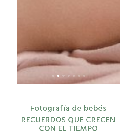
Fotografía de bebés
RECUERDOS QUE CRECEN
CON EL TIEMPO