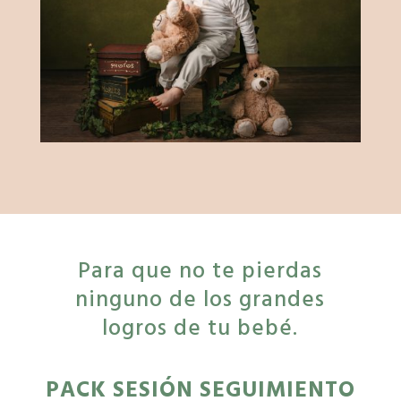
Para que no te pierdas
ninguno de los grandes
logros de tu bebé.
PACK SESIÓN SEGUIMIENTO