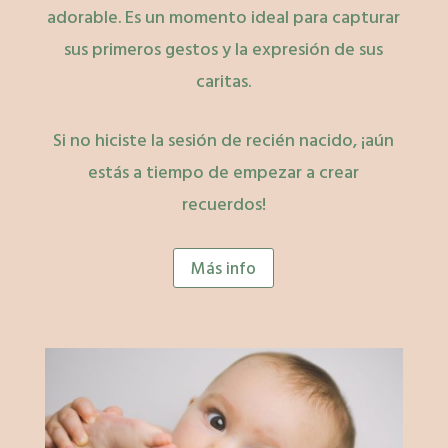
adorable. Es un momento ideal para capturar
sus primeros gestos y la expresión de sus
caritas.
Si no hiciste la sesión de recién nacido, ¡aún
estás a tiempo de empezar a crear
recuerdos!
Más info