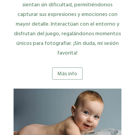
sientan sin dificultad, permitiéndonos
capturar sus expresiones y emociones con
mayor detalle. Interactúan con el entorno y
disfrutan del juego, regalándonos momentos
únicos para fotografiar. ¡Sin duda, mi sesión
favorita!
Más info