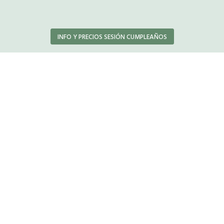
INFO Y PRECIOS SESIÓN CUMPLEAÑOS