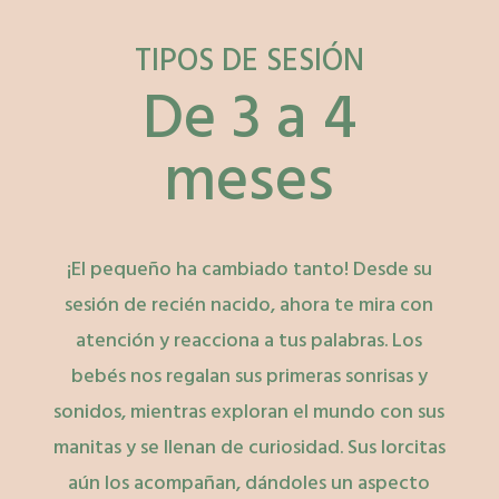
TIPOS DE SESIÓN
De 3 a 4
meses
¡El pequeño ha cambiado tanto! Desde su
sesión de recién nacido, ahora te mira con
atención y reacciona a tus palabras. Los
bebés nos regalan sus primeras sonrisas y
sonidos, mientras exploran el mundo con sus
manitas y se llenan de curiosidad. Sus lorcitas
aún los acompañan, dándoles un aspecto