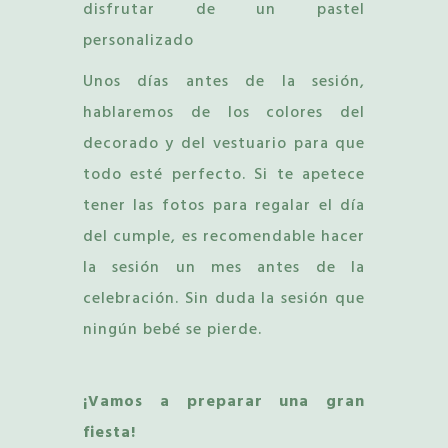
disfrutar de un pastel
personalizado
Unos días antes de la sesión,
hablaremos de los colores del
decorado y del vestuario para que
todo esté perfecto. Si te apetece
tener las fotos para regalar el día
del cumple, es recomendable hacer
la sesión un mes antes de la
celebración. Sin duda la sesión que
ningún bebé se pierde.
¡Vamos a preparar una gran
fiesta!