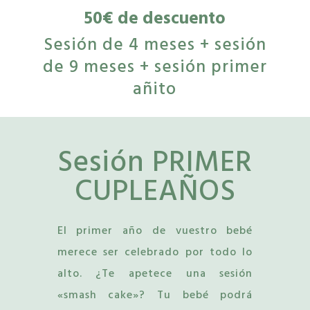
50€ de descuento
Sesión de 4 meses + sesión
de 9 meses + sesión primer
añito
Sesión PRIMER
CUPLEAÑOS
El primer año de vuestro bebé
merece ser celebrado por todo lo
alto. ¿Te apetece una sesión
«smash cake»? Tu bebé podrá