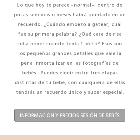
Lo que hoy te parece «normal», dentro de
pocas semanas o meses habrá quedado en un
recuerdo. ¿Cuándo empezó a gatear, cuál
fue su primera palabra? ¿Qué cara de risa
solía poner cuando tenía 1 añito? Esos son
los pequeños grandes detalles que vale la
pena inmortalizar en las fotografías de
bebés. Puedes elegir entre tres etapas
distintas de tu bebé, con cualquiera de ellas
tendrás un recuerdo único y super especial.
INFORMACIÓN Y PRECIOS SESIÓN DE BEBÉS