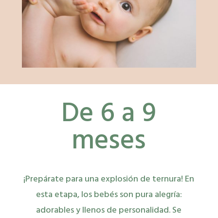
De 6 a 9
meses
¡Prepárate para una explosión de ternura! En
esta etapa, los bebés son pura alegría:
adorables y llenos de personalidad. Se